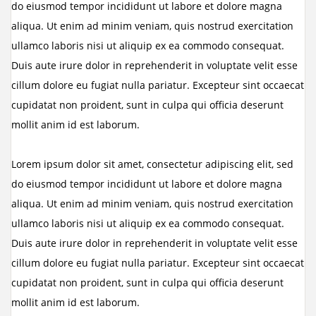
do eiusmod tempor incididunt ut labore et dolore magna
aliqua. Ut enim ad minim veniam, quis nostrud exercitation
ullamco laboris nisi ut aliquip ex ea commodo consequat.
Duis aute irure dolor in reprehenderit in voluptate velit esse
cillum dolore eu fugiat nulla pariatur. Excepteur sint occaecat
cupidatat non proident, sunt in culpa qui officia deserunt
mollit anim id est laborum.
Lorem ipsum dolor sit amet, consectetur adipiscing elit, sed
do eiusmod tempor incididunt ut labore et dolore magna
aliqua. Ut enim ad minim veniam, quis nostrud exercitation
ullamco laboris nisi ut aliquip ex ea commodo consequat.
Duis aute irure dolor in reprehenderit in voluptate velit esse
cillum dolore eu fugiat nulla pariatur. Excepteur sint occaecat
cupidatat non proident, sunt in culpa qui officia deserunt
mollit anim id est laborum.