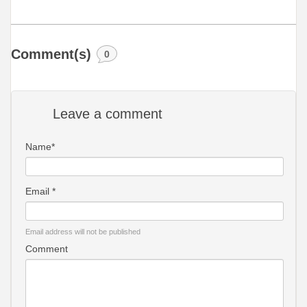
Comment(s)
0
Leave a comment
Name*
Email *
Email address will not be published
Comment