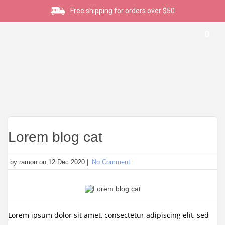
Free shipping for orders over $50
0
Lorem blog cat
by ramon on 12 Dec 2020 |
No Comment
Lorem ipsum dolor sit amet, consectetur adipiscing elit, sed