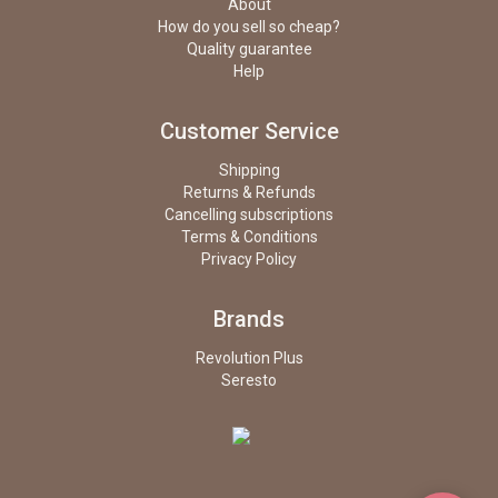
About
How do you sell so cheap?
Quality guarantee
Help
Customer Service
Shipping
Returns & Refunds
Cancelling subscriptions
Terms & Conditions
Privacy Policy
Brands
Revolution Plus
Seresto