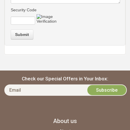
Security Code
Submit
Check our Special Offers in Your Inbox:
About us